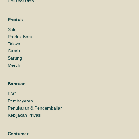
Collaboration
Produk
Sale
Produk Baru
Takwa
Gamis
Sarung
Merch
Bantuan
FAQ
Pembayaran
Penukaran & Pengembalian
Kebijakan Privasi
Costumer