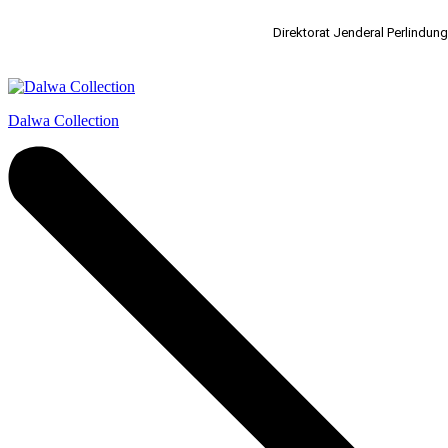
Direktorat Jenderal Perlindu
Dalwa Collection