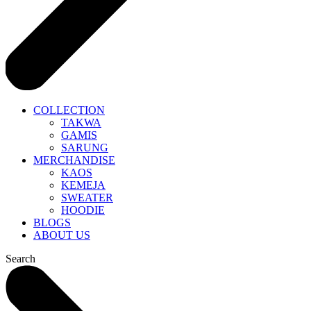
COLLECTION
TAKWA
GAMIS
SARUNG
MERCHANDISE
KAOS
KEMEJA
SWEATER
HOODIE
BLOGS
ABOUT US
Search