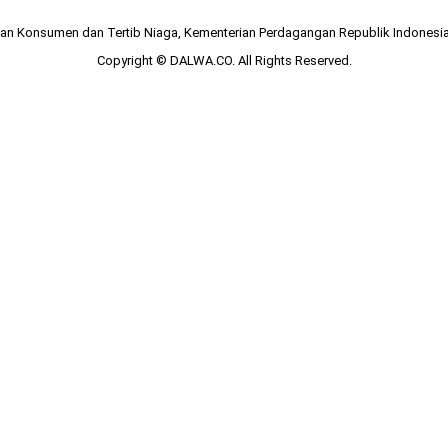
ngan Konsumen dan Tertib Niaga, Kementerian Perdagangan Republik Indones
Copyright © DALWA.CO. All Rights Reserved.