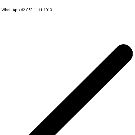
ia WhatsApp 62-853-1111-1010.